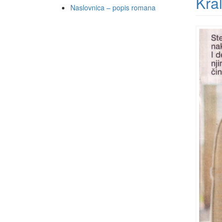
Kral
Naslovnica – popis romana